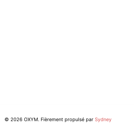
© 2026 OXYM. Fièrement propulsé par
Sydney