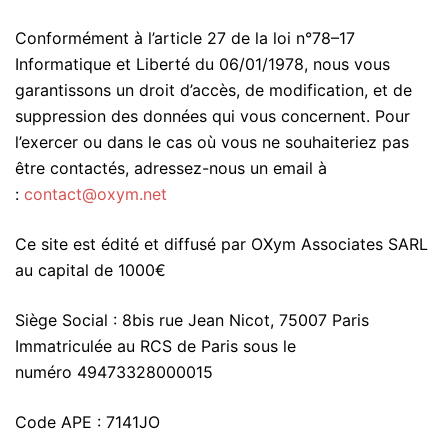
Conformément à l’article 27 de la loi n°78–17
Informatique et Liberté du 06/01/1978, nous vous
garantissons un droit d’accès, de modification, et de
suppression des données qui vous concernent. Pour
l’exercer ou dans le cas où vous ne souhaiteriez pas
être contactés, adressez-nous un email à
:
contact@oxym.net
Ce site est édité et diffusé par OXym Associates SARL
au capital de 1000€
Siège Social : 8bis rue Jean Nicot, 75007 Paris
Immatriculée au RCS de Paris sous le
numéro 49473328000015
Code APE : 7141JO