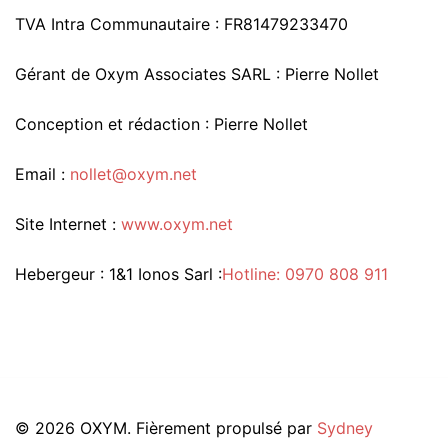
TVA Intra Communautaire : FR81479233470
Gérant de Oxym Associates SARL : Pierre Nollet
Conception et rédaction : Pierre Nollet
Email :
nollet@oxym.net
Site Internet :
www.oxym.net
Hebergeur : 1&1 Ionos Sarl :
Hotline: 0970 808 911
© 2026 OXYM. Fièrement propulsé par
Sydney